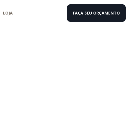
LOJA
FAÇA SEU
ORÇAMENTO