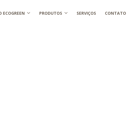
O ECOGREEN
PRODUTOS
SERVIÇOS
CONTATO