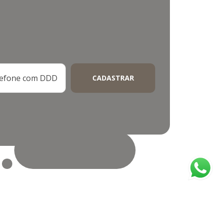
CADASTRAR