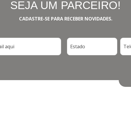
SEJA UM PARCEIRO!
CADASTRE-SE PARA RECEBER NOVIDADES.