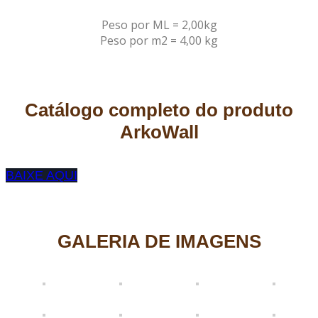
Peso por ML = 2,00kg
Peso por m2 = 4,00 kg
Catálogo completo do produto
ArkoWall
BAIXE AQUI
GALERIA DE IMAGENS