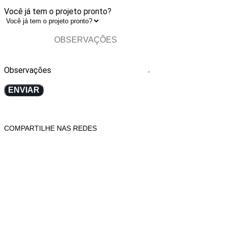
Você já tem o projeto pronto?
Observações
ENVIAR
COMPARTILHE NAS REDES