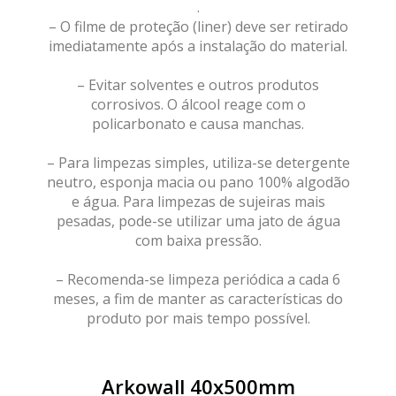
.
– O filme de proteção (liner) deve ser retirado
imediatamente após a instalação do material.
– Evitar solventes e outros produtos
corrosivos. O álcool reage com o
policarbonato e causa manchas.
– Para limpezas simples, utiliza-se detergente
neutro, esponja macia ou pano 100% algodão
e água. Para limpezas de sujeiras mais
pesadas, pode-se utilizar uma jato de água
com baixa pressão.
– Recomenda-se limpeza periódica a cada 6
meses, a fim de manter as características do
produto por mais tempo possível.
Arkowall 40x500mm