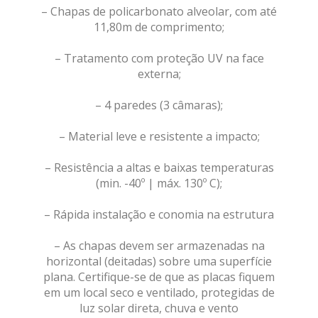
– Chapas de policarbonato alveolar, com até
11,80m de comprimento;
– Tratamento com proteção UV na face
externa;
– 4 paredes (3 câmaras);
– Material leve e resistente a impacto;
– Resistência a altas e baixas temperaturas
(min. -40º | máx. 130º C);
– Rápida instalação e conomia na estrutura
– As chapas devem ser armazenadas na
horizontal (deitadas) sobre uma superfície
plana.
Certifique-se de que as placas fiquem
em um local seco e ventilado, protegidas de
luz solar direta, chuva e vento