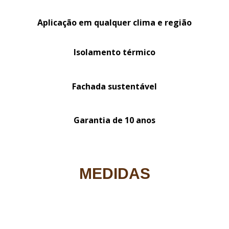
Aplicação em qualquer clima e região
Isolamento térmico
Fachada sustentável
Garantia de 10 anos
MEDIDAS