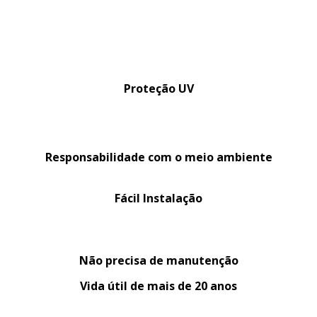
Proteção UV
Responsabilidade com o meio ambiente
Fácil Instalação
Não precisa de manutenção
Vida útil de mais de 20 anos