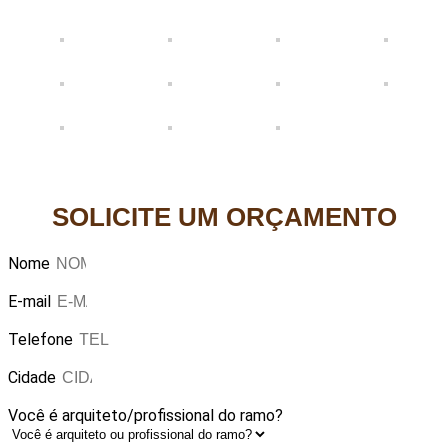
SOLICITE UM ORÇAMENTO
Nome
E-mail
Telefone
Cidade
Você é arquiteto/profissional do ramo?