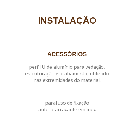
INSTALAÇÃO
ACESSÓRIOS
perfil U de alumínio para vedação,
estruturação e acabamento, utilizado
nas extremidades do material.
parafuso de fixação
auto-atarraxante em inox