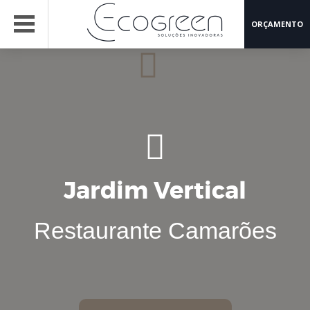
ORÇAMENTO
Jardim Vertical
Restaurante Camarões