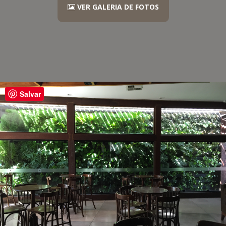
VER GALERIA DE FOTOS
Salvar