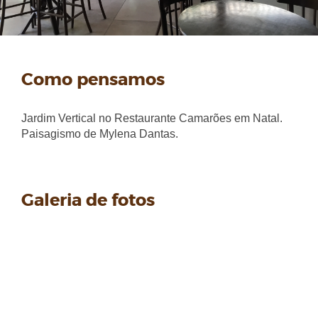
Como pensamos
Jardim Vertical no Restaurante Camarões em Natal.
Paisagismo de Mylena Dantas.
Galeria de fotos