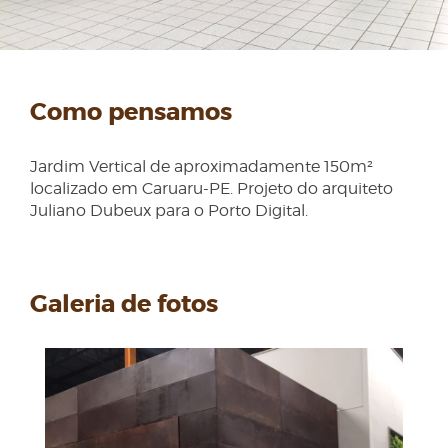
Como pensamos
Jardim Vertical de aproximadamente 150m²
localizado em Caruaru-PE. Projeto do arquiteto
Juliano Dubeux para o Porto Digital.
Galeria de fotos