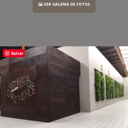
VER GALERIA DE FOTOS
Salvar