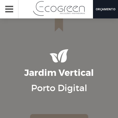
ORÇAMENTO
Jardim Vertical
Porto Digital