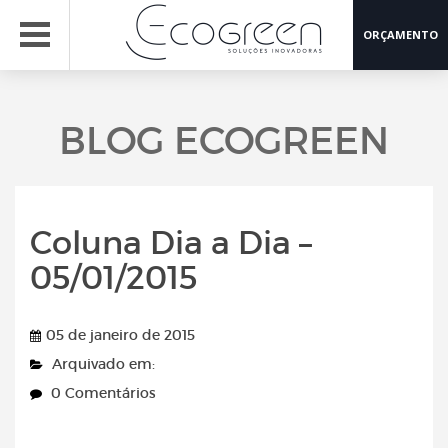
ORÇAMENTO
BLOG ECOGREEN
Coluna Dia a Dia –
05/01/2015
05 de janeiro de 2015
Arquivado em:
0 Comentários