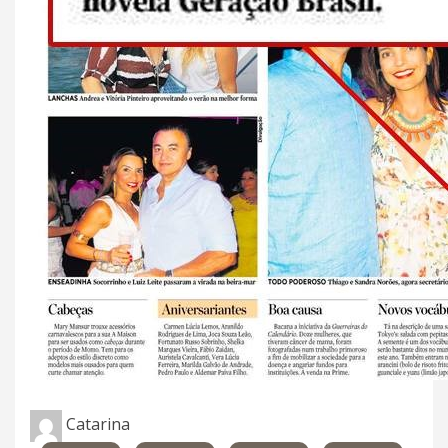
Catarina