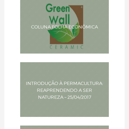
COLUNA FOLHA ECONÔMICA
INTRODUÇÃO À PERMACULTURA:
REAPRENDENDO A SER
NATUREZA – 25/04/2017