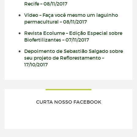
Recife – 08/11/2017
Vídeo – Faça você mesmo um laguinho
permacultural – 08/11/2017
Revista Ecolume – Edição Especial sobre
Biofertilizantes – 07/11/2017
Depoimento de Sebastião Salgado sobre
seu projeto de Reflorestamento –
17/10/2017
CURTA NOSSO FACEBOOK