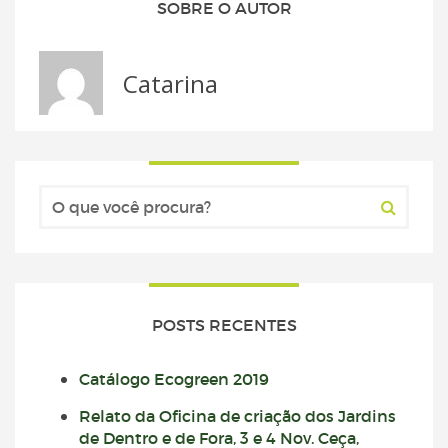
SOBRE O AUTOR
Catarina
POSTS RECENTES
Catálogo Ecogreen 2019
Relato da Oficina de criação dos Jardins
de Dentro e de Fora, 3 e 4 Nov. Ceça,