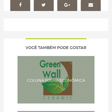
VOCÊ TAMBÉM PODE GOSTAR
COLUNA FOLHA ECONÔMICA