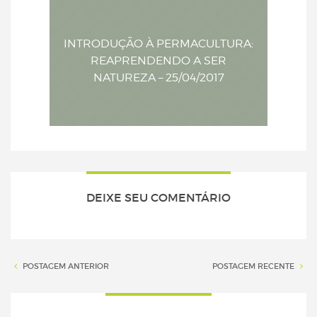
INTRODUÇÃO À PERMACULTURA:
REAPRENDENDO A SER
NATUREZA – 25/04/2017
DEIXE SEU COMENTÁRIO
POSTAGEM ANTERIOR
POSTAGEM RECENTE