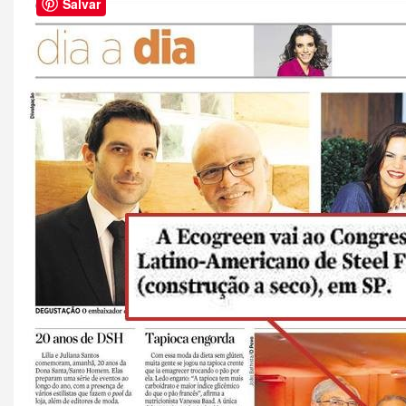
Salvar