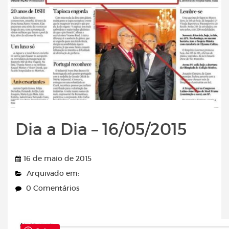
Dia a Dia – 16/05/2015
16 de maio de 2015
Arquivado em:
0 Comentários