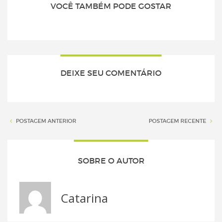
VOCÊ TAMBÉM PODE GOSTAR
DEIXE SEU COMENTÁRIO
POSTAGEM ANTERIOR
POSTAGEM RECENTE
SOBRE O AUTOR
Catarina