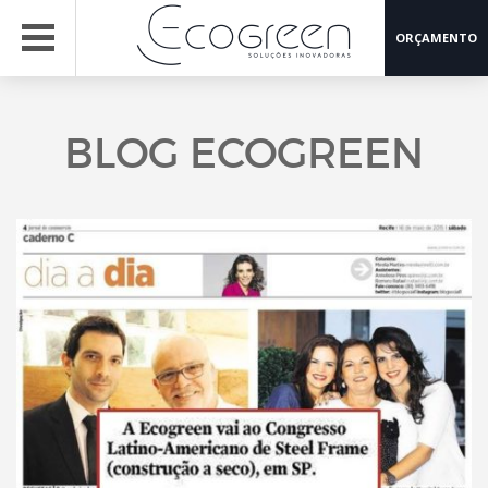
ORÇAMENTO
BLOG ECOGREEN