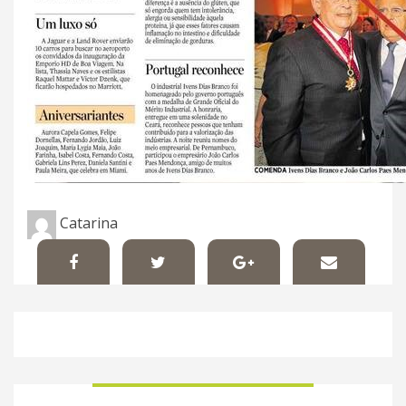
Catarina