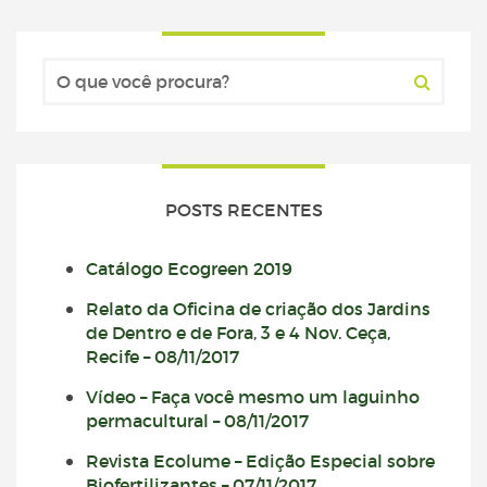
POSTS RECENTES
Catálogo Ecogreen 2019
Relato da Oficina de criação dos Jardins
de Dentro e de Fora, 3 e 4 Nov. Ceça,
Recife – 08/11/2017
Vídeo – Faça você mesmo um laguinho
permacultural – 08/11/2017
Revista Ecolume – Edição Especial sobre
Biofertilizantes – 07/11/2017