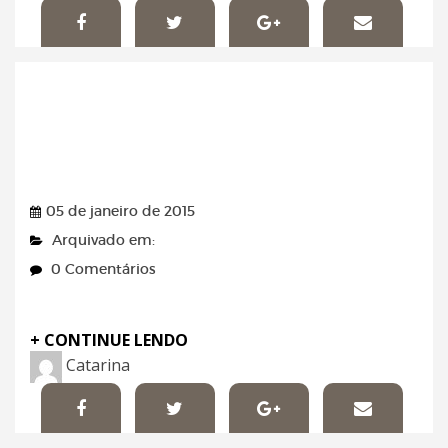
Coluna Dia a Dia –
05/01/2015
05 de janeiro de 2015
Arquivado em:
0 Comentários
+ CONTINUE LENDO
Catarina