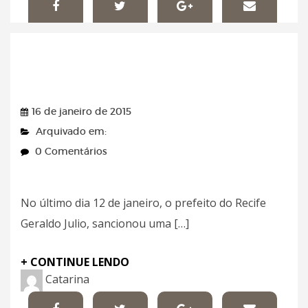
Blog do Nil – 16/01/2015
16 de janeiro de 2015
Arquivado em:
0 Comentários
No último dia 12 de janeiro, o prefeito do Recife
Geraldo Julio, sancionou uma […]
+ CONTINUE LENDO
Catarina