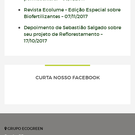
Revista Ecolume – Edição Especial sobre
Biofertilizantes – 07/11/2017
Depoimento de Sebastião Salgado sobre
seu projeto de Reflorestamento –
17/10/2017
CURTA NOSSO FACEBOOK
GRUPO ECOGREEN