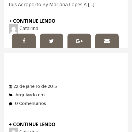
Ibis Aeroporto By Mariana Lopes A […]
+ CONTINUE LENDO
Catarina
Lugar Certo – 22/01/2015
22 de janeiro de 2015
Arquivado em:
0 Comentários
+ CONTINUE LENDO
Catarina