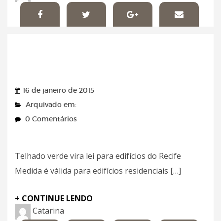
Leia Já – 16/01/2015
16 de janeiro de 2015
Arquivado em:
0 Comentários
Telhado verde vira lei para edifícios do Recife
Medida é válida para edifícios residenciais […]
+ CONTINUE LENDO
Catarina