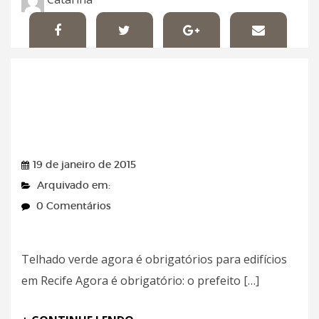
Tribuna da Bahia –
19/01/2015
19 de janeiro de 2015
Arquivado em:
0 Comentários
Telhado verde agora é obrigatórios para edifícios
em Recife Agora é obrigatório: o prefeito […]