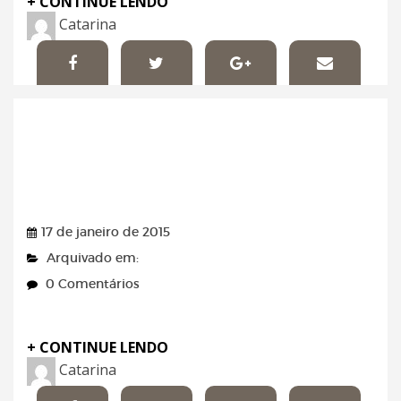
+ CONTINUE LENDO
Catarina
Diário Econômico –
17/01/2015
17 de janeiro de 2015
Arquivado em:
0 Comentários
+ CONTINUE LENDO
Catarina