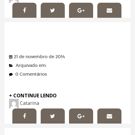
Imóveis – 21/11/2014
21 de novembro de 2014
Arquivado em:
0 Comentários
+ CONTINUE LENDO
Catarina