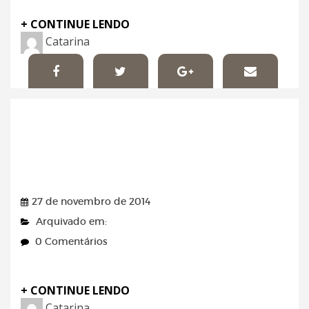
+ CONTINUE LENDO
Catarina
Jornal do Commercio –
Imóveis
27 de novembro de 2014
Arquivado em:
0 Comentários
+ CONTINUE LENDO
Catarina