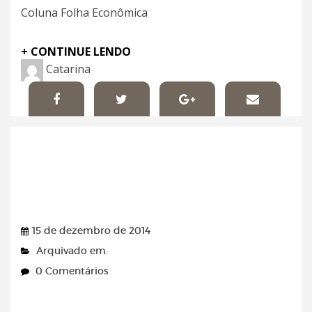
Coluna Folha Econômica
+ CONTINUE LENDO
Catarina
Jornal do Commercio –
15/12/2014
15 de dezembro de 2014
Arquivado em:
0 Comentários