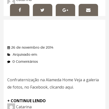
Revista Sim! – 26/11/2014
26 de novembro de 2014
Arquivado em:
0 Comentários
Confraternização na Alameda Home Veja a galeria
de fotos, no Facebook, clicando aqui.
+ CONTINUE LENDO
Catarina