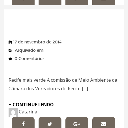
Revista Sim! – 17/11/2014
17 de novembro de 2014
Arquivado em:
0 Comentários
Recife mais verde A comissão de Meio Ambiente da
Câmara dos Vereadores do Recife […]
+ CONTINUE LENDO
Catarina