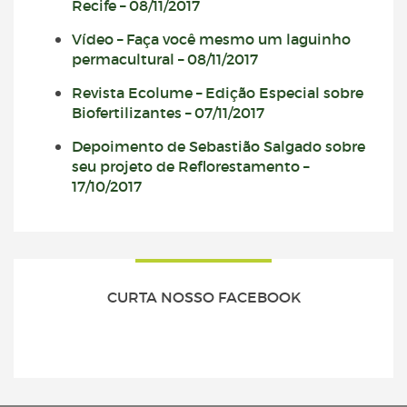
Recife – 08/11/2017
Vídeo – Faça você mesmo um laguinho
permacultural – 08/11/2017
Revista Ecolume – Edição Especial sobre
Biofertilizantes – 07/11/2017
Depoimento de Sebastião Salgado sobre
seu projeto de Reflorestamento –
17/10/2017
CURTA NOSSO FACEBOOK